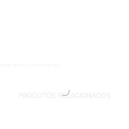
50 mm, 63 mm, 75 mm, 90 mm
PRODUTOS RELACIONADOS