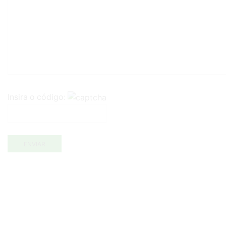
Insira o código: