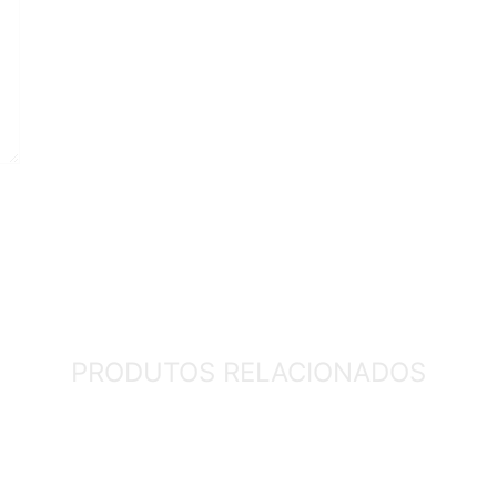
PRODUTOS RELACIONADOS