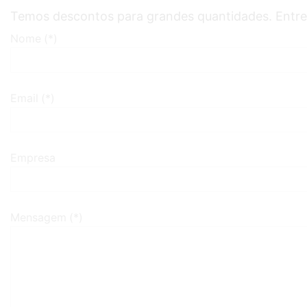
Temos descontos para grandes quantidades. Entre
Nome (*)
Email (*)
Empresa
Mensagem (*)