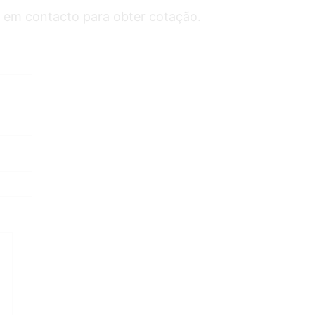
 em contacto para obter cotação.