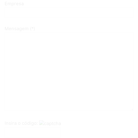
Empresa
Mensagem (*)
Insira o código: