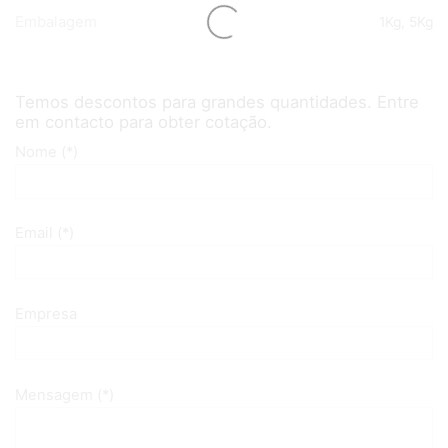
Embalagem
1Kg, 5Kg
Temos descontos para grandes quantidades. Entre
em contacto para obter cotação.
Nome (*)
Email (*)
Empresa
Mensagem (*)