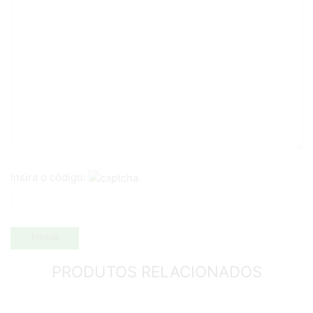
Insira o código:
PRODUTOS RELACIONADOS