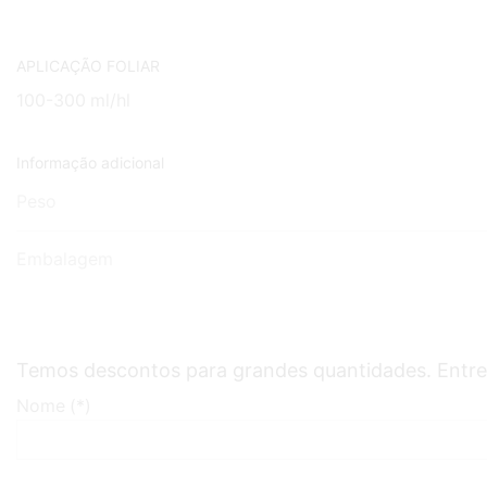
APLICAÇÃO FOLIAR
100-300 ml/hl
Informação adicional
Peso
Embalagem
Temos descontos para grandes quantidades. Entre
Nome (*)