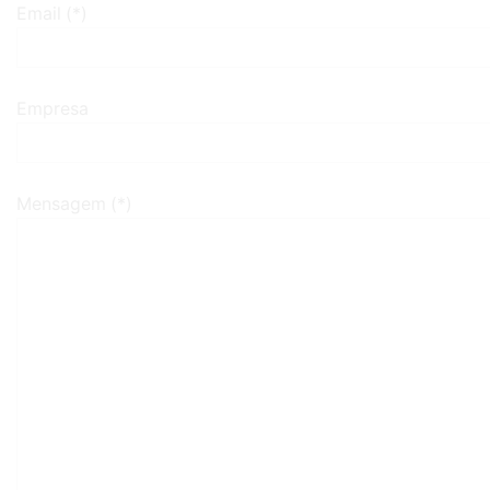
Email (*)
Empresa
Mensagem (*)