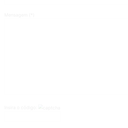
Mensagem (*)
Insira o código: