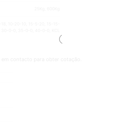
25Kg, 600Kg
-18, 10-20-10, 15-5-20, 15-15-
, 30-0-0, 35-0-0, 40-0-0, KCL
 em contacto para obter cotação.